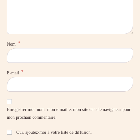
*
Nom
*
E-mail
Enregistrer mon nom, mon e-mail et mon site dans le navigateur pour
mon prochain commentaire.
Oui, ajoutez-moi à votre liste de diffusion.