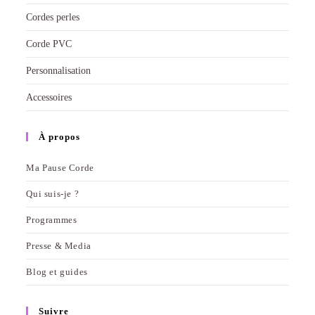
Cordes perles
Corde PVC
Personnalisation
Accessoires
À propos
Ma Pause Corde
Qui suis-je ?
Programmes
Presse & Media
Blog et guides
Suivre