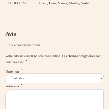
COULEURS
Blanc, Doré, Mauve, Menthe, Violet
Avis
Il n’y a pas encore d’avis.
Votre adresse e-mail ne sera pas publiée.
Les champs obligatoires sont
*
indiqués avec
*
Votre note
*
Votre avis