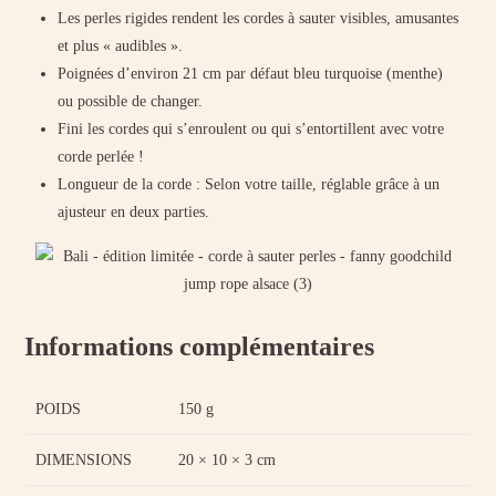
Les perles rigides rendent les cordes à sauter visibles, amusantes
et plus « audibles ».
Poignées d’environ 21 cm par défaut bleu turquoise (menthe)
ou possible de changer.
Fini les cordes qui s’enroulent ou qui s’entortillent avec votre
corde perlée !
Longueur de la corde : Selon votre taille, réglable grâce à un
ajusteur en deux parties.
Informations complémentaires
POIDS
150 g
DIMENSIONS
20 × 10 × 3 cm