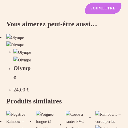
Vous aimerez peut-être aussi…
Olymp
e
24,00
€
Produits similaires