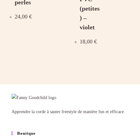
perles
(petites
24,00
€
) –
violet
18,00
€
Apprendre la corde à sauter freestyle de manière fun et efficace.
Boutique