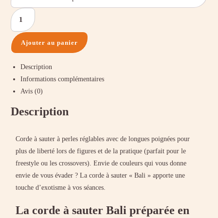
Ajouter au panier
Description
Informations complémentaires
Avis (0)
Description
Corde à sauter à perles réglables avec de longues poignées pour
plus de liberté lors de figures et de la pratique (parfait pour le
freestyle ou les crossovers). Envie de couleurs qui vous donne
envie de vous évader ? La corde à sauter « Bali » apporte une
touche d’exotisme à vos séances.
La corde à sauter Bali préparée en