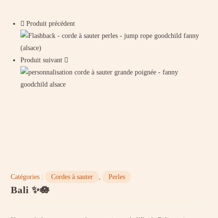
Produit précédent
Produit suivant
Catégories :
Cordes à sauter
,
Perles
Bali ✨🪷