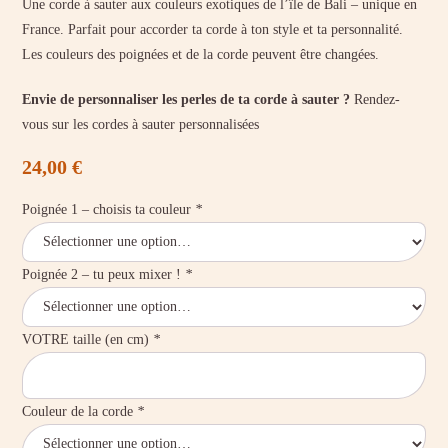
Une corde à sauter aux couleurs exotiques de l’île de Bali – unique en
France. Parfait pour accorder ta corde à ton style et ta personnalité.
Les couleurs des poignées et de la corde peuvent être changées.
Envie de personnaliser les perles de ta corde à sauter ?
Rendez-
vous sur les cordes à sauter personnalisées
24,00
€
Poignée 1 – choisis ta couleur
*
Poignée 2 – tu peux mixer !
*
VOTRE taille (en cm)
*
Couleur de la corde
*