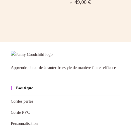
49,00
€
Apprendre la corde à sauter freestyle de manière fun et efficace.
Boutique
Cordes perles
Corde PVC
Personnalisation