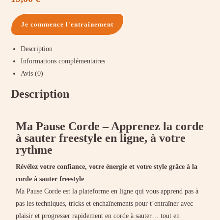
Je commence l'entraînement
Description
Informations complémentaires
Avis (0)
Description
Ma Pause Corde – Apprenez la corde
à sauter freestyle en ligne, à votre
rythme
Révélez votre confiance, votre énergie et votre style grâce à la
corde à sauter freestyle
.
Ma Pause Corde est la plateforme en ligne qui vous apprend pas à
pas les techniques, tricks et enchaînements pour t’entraîner avec
plaisir et progresser rapidement en corde à sauter… tout en