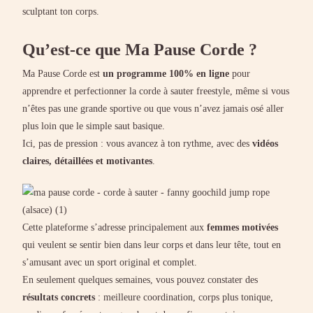
sculptant ton corps.
Qu’est-ce que Ma Pause Corde ?
Ma Pause Corde est
un programme 100% en ligne
pour
apprendre et perfectionner la corde à sauter freestyle, même si vous
n’êtes pas une grande sportive ou que vous n’avez jamais osé aller
plus loin que le simple saut basique.
Ici, pas de pression : vous avancez à ton rythme, avec des
vidéos
claires, détaillées et motivantes
.
Cette plateforme s’adresse principalement aux
femmes motivées
qui veulent se sentir bien dans leur corps et dans leur tête, tout en
s’amusant avec un sport original et complet.
En seulement quelques semaines, vous pouvez constater des
résultats concrets
: meilleure coordination, corps plus tonique,