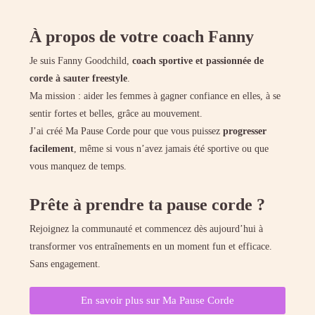
À propos de votre coach Fanny
Je suis Fanny Goodchild,
coach sportive et passionnée de
corde à sauter freestyle
.
Ma mission : aider les femmes à gagner confiance en elles, à se
sentir fortes et belles, grâce au mouvement.
J’ai créé Ma Pause Corde pour que vous puissez
progresser
facilement
, même si vous n’avez jamais été sportive ou que
vous manquez de temps.
Prête à prendre ta pause corde ?
Rejoignez la communauté et commencez dès aujourd’hui à
transformer vos entraînements en un moment fun et efficace.
Sans engagement.
En savoir plus sur Ma Pause Corde