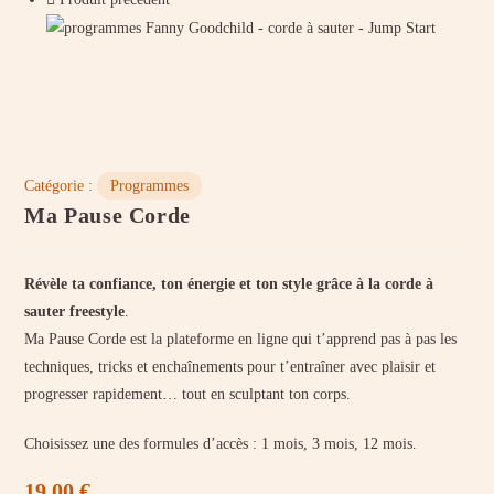
Catégorie :
Programmes
Ma Pause Corde
Révèle ta confiance, ton énergie et ton style grâce à la corde à
sauter freestyle
.
Ma Pause Corde est la plateforme en ligne qui t’apprend pas à pas les
techniques, tricks et enchaînements pour t’entraîner avec plaisir et
progresser rapidement… tout en sculptant ton corps.
Choisissez une des formules d’accès : 1 mois, 3 mois, 12 mois.
19,00
€