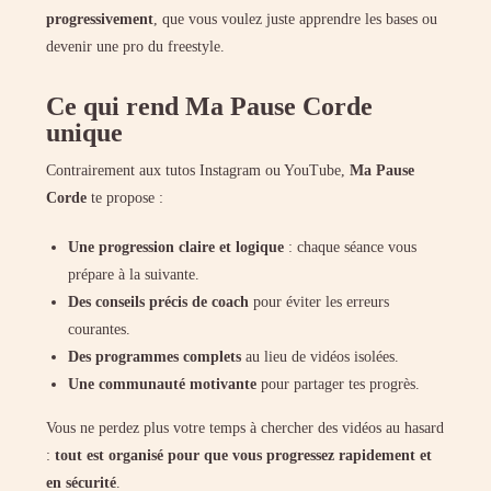
progressivement
, que vous voulez juste apprendre les bases ou
devenir une pro du freestyle.
Ce qui rend Ma Pause Corde
unique
Contrairement aux tutos Instagram ou YouTube,
Ma Pause
Corde
te propose :
Une progression claire et logique
: chaque séance vous
prépare à la suivante.
Des conseils précis de coach
pour éviter les erreurs
courantes.
Des programmes complets
au lieu de vidéos isolées.
Une communauté motivante
pour partager tes progrès.
Vous ne perdez plus votre temps à chercher des vidéos au hasard
:
tout est organisé pour que vous progressez rapidement et
en sécurité
.