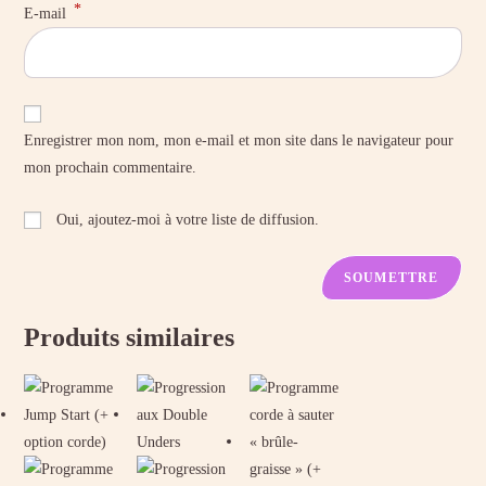
*
E-mail
Enregistrer mon nom, mon e-mail et mon site dans le navigateur pour
mon prochain commentaire.
Oui, ajoutez-moi à votre liste de diffusion.
Produits similaires