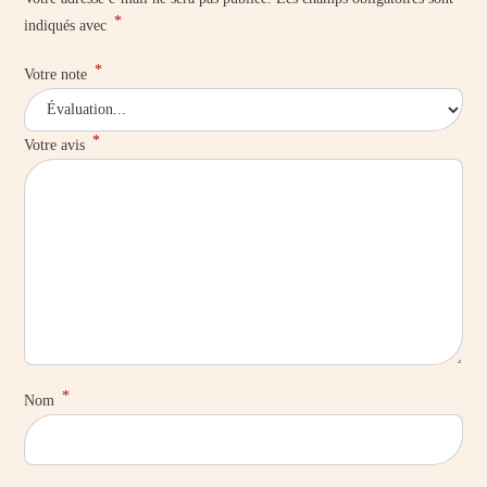
*
indiqués avec
*
Votre note
*
Votre avis
*
Nom