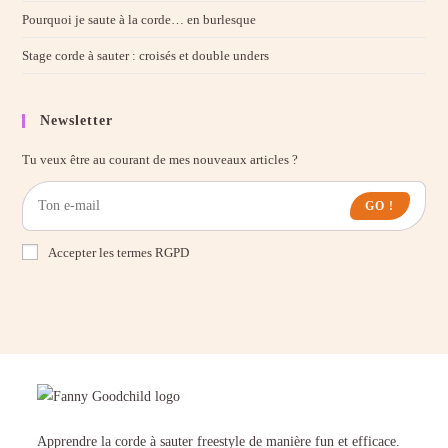
Pourquoi je saute à la corde… en burlesque
Stage corde à sauter : croisés et double unders
Newsletter
Tu veux être au courant de mes nouveaux articles ?
GO !
Accepter les termes RGPD
Apprendre la corde à sauter freestyle de manière fun et efficace.