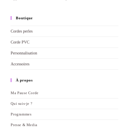
Boutique
Cordes perles
Corde PVC
Personnalisation
Accessoires
À propos
Ma Pause Corde
Qui suis-je ?
Programmes
Presse & Media