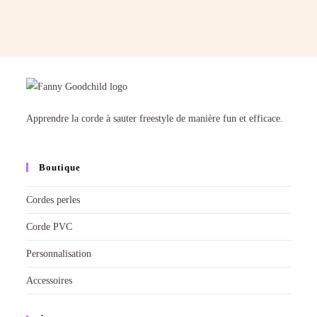
Apprendre la corde à sauter freestyle de manière fun et efficace.
Boutique
Cordes perles
Corde PVC
Personnalisation
Accessoires