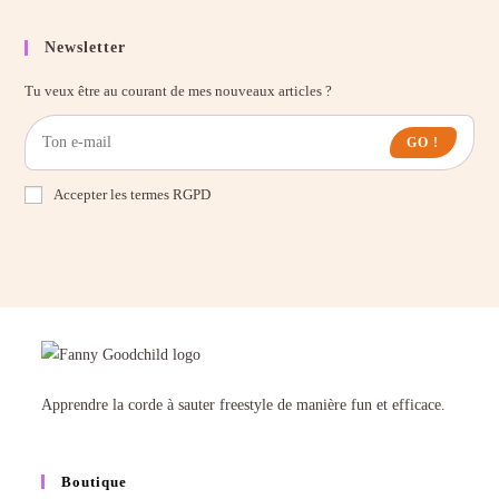
Newsletter
Tu veux être au courant de mes nouveaux articles ?
GO !
Accepter les termes RGPD
Apprendre la corde à sauter freestyle de manière fun et efficace.
Boutique