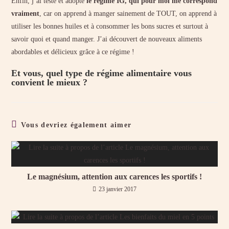
Enfin, j’ai testé et adopté
le régime IG, qui pour moi me correspond
vraiment
, car on apprend à manger sainement de TOUT, on apprend à
utiliser les bonnes huiles et à consommer les bons sucres et surtout à
savoir quoi et quand manger. J’ai découvert de nouveaux aliments
abordables et délicieux grâce à ce régime !
Et vous, quel type de régime alimentaire vous
convient le mieux ?
Vous devriez également aimer
Le magnésium, attention aux carences les sportifs !
23 janvier 2017