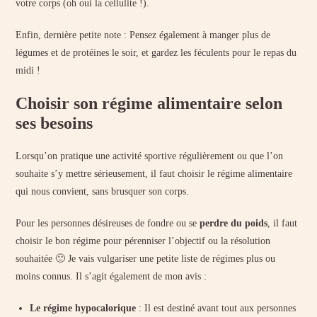
votre corps (oh oui la cellulite !).
Enfin, dernière petite note : Pensez également à manger plus de
légumes et de protéines le soir, et gardez les féculents pour le repas du
midi !
Choisir son régime alimentaire selon
ses besoins
Lorsqu’on pratique une activité sportive régulièrement ou que l’on
souhaite s’y mettre sérieusement, il faut choisir le régime alimentaire
qui nous convient, sans brusquer son corps.
Pour les personnes désireuses de fondre ou se
perdre du poids
, il faut
choisir le bon régime pour pérenniser l’objectif ou la résolution
souhaitée 🙂 Je vais vulgariser une petite liste de régimes plus ou
moins connus. Il s’agit également de mon avis :
Le régime hypocalorique
: Il est destiné avant tout aux personnes