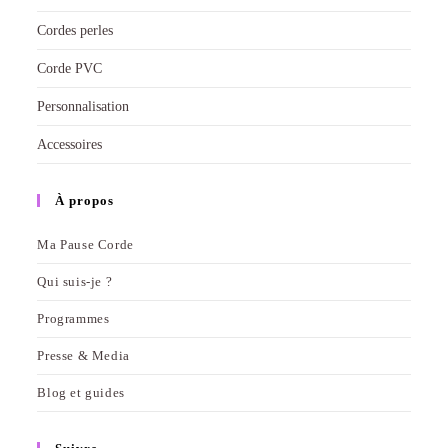
Cordes perles
Corde PVC
Personnalisation
Accessoires
À propos
Ma Pause Corde
Qui suis-je ?
Programmes
Presse & Media
Blog et guides