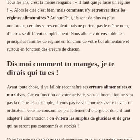
Tous les ans, c’est la même rengaine : « Il faut que je fasse un régime
! ». Alors le dire c’est bien, mais
comment s’y retrouver dans les
régimes alimentaires ?
Aujourd’hui, ils sont de plus en plus
nombreux, certains se ressemblent mais ne portent pas le même nom,
d’autres se diffèrent complètement. Nous allons voir ensemble les
principales familles de régime en fonction de votre bol alimentaire et
surtout en fonction des erreurs de chacun.
Dis moi comment tu manges, je te
dirais qui tu es !
Avant toute chose, il va falloir reconnaître ses
erreurs alimentaires et
nutritives
. Car en fonction de votre activité, votre alimentation ne sera
pas la même. Par exemple, si vous passez vos journées assise devant un
ordinateur, vous ne consommer pas tellement d’énergie et donc il faut
adapter l’alimentation :
on évitera les surplus de glucides et de gras
qui ne seront pas consommés et stockés !