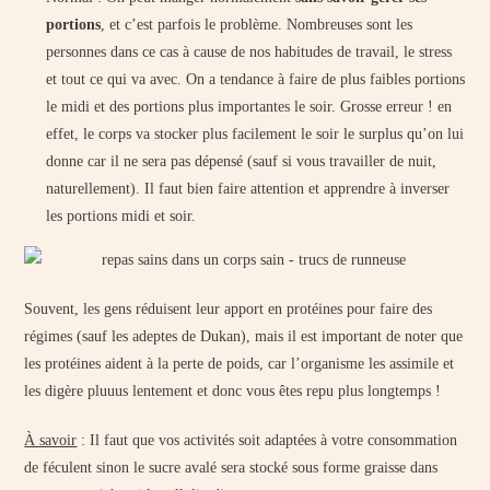
portions
, et c’est parfois le problème. Nombreuses sont les
personnes dans ce cas à cause de nos habitudes de travail, le stress
et tout ce qui va avec. On a tendance à faire de plus faibles portions
le midi et des portions plus importantes le soir. Grosse erreur ! en
effet, le corps va stocker plus facilement le soir le surplus qu’on lui
donne car il ne sera pas dépensé (sauf si vous travailler de nuit,
naturellement). Il faut bien faire attention et apprendre à inverser
les portions midi et soir.
Souvent, les gens réduisent leur apport en protéines pour faire des
régimes (sauf les adeptes de Dukan), mais il est important de noter que
les protéines aident à la perte de poids, car l’organisme les assimile et
les digère pluuus lentement et donc vous êtes repu plus longtemps !
À savoir
: Il faut que vos activités soit adaptées à votre consommation
de féculent sinon le sucre avalé sera stocké sous forme graisse dans