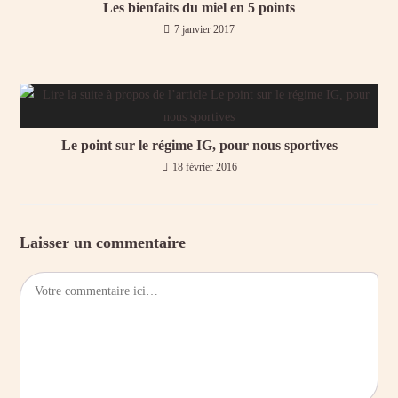
Les bienfaits du miel en 5 points
7 janvier 2017
Le point sur le régime IG, pour nous sportives
18 février 2016
Laisser un commentaire
Comment