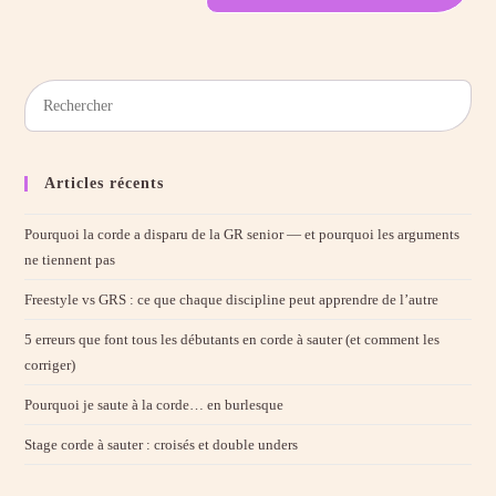
Articles récents
Pourquoi la corde a disparu de la GR senior — et pourquoi les arguments
ne tiennent pas
Freestyle vs GRS : ce que chaque discipline peut apprendre de l’autre
5 erreurs que font tous les débutants en corde à sauter (et comment les
corriger)
Pourquoi je saute à la corde… en burlesque
Stage corde à sauter : croisés et double unders