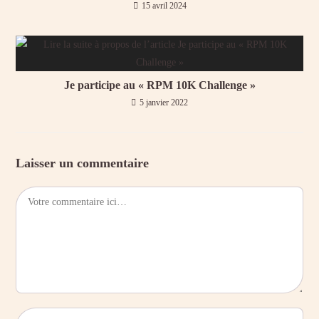
15 avril 2024
Je participe au « RPM 10K Challenge »
5 janvier 2022
Laisser un commentaire