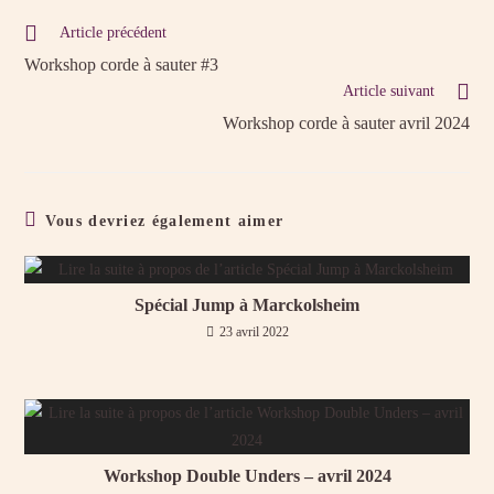
Article précédent
Workshop corde à sauter #3
Article suivant
Workshop corde à sauter avril 2024
Vous devriez également aimer
Spécial Jump à Marckolsheim
23 avril 2022
Workshop Double Unders – avril 2024