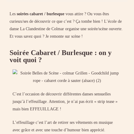
Les
soirées cabaret / burlesque
vous attire ? Ou vous êtes
curieux/ses de découvrir ce que c’est ? Ça tombe bien ! L’école de
danse
La Clandestine
de Colmar organise une soirée/scène ouverte.
Et vous savez quoi ? Je remonte sur scène !
Soirée Cabaret / Burlesque : on y
voit quoi ?
C’est l’occasion de découvrir différentes danses sensuelles
jusqu’à l’effeuillage. Attention, je n’ai pas écrit « strip tease »
mais bien EFFEUILLAGE !
L’effeuillage c’est l’art de retirer ses vêtements en musique
avec grâce et avec une touche d’humour bien apprécié.