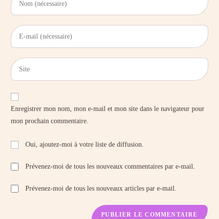
Enregistrer mon nom, mon e-mail et mon site dans le navigateur pour
mon prochain commentaire.
Oui, ajoutez-moi à votre liste de diffusion.
Prévenez-moi de tous les nouveaux commentaires par e-mail.
Prévenez-moi de tous les nouveaux articles par e-mail.