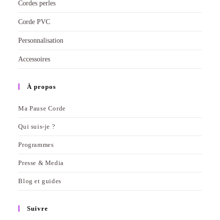
Cordes perles
Corde PVC
Personnalisation
Accessoires
À propos
Ma Pause Corde
Qui suis-je ?
Programmes
Presse & Media
Blog et guides
Suivre