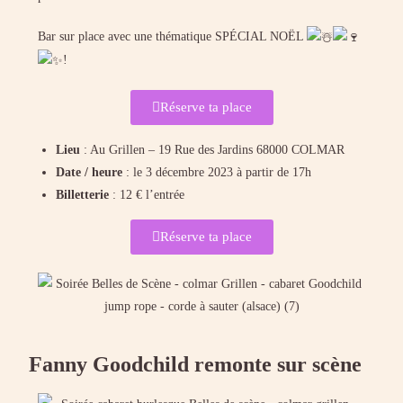
Bar sur place avec une thématique SPÉCIAL NOËL
!
Réserve ta place
Lieu
: Au Grillen – 19 Rue des Jardins 68000 COLMAR
Date / heure
: le 3 décembre 2023 à partir de 17h
Billetterie
: 12 € l’entrée
Réserve ta place
Fanny Goodchild remonte sur scène