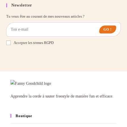
Newsletter
Tu veux être au courant de mes nouveaux articles ?
GO !
Accepter les termes RGPD
Apprendre la corde à sauter freestyle de manière fun et efficace.
Boutique