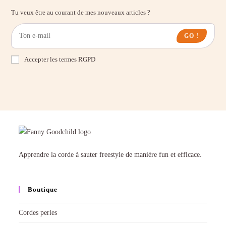
Tu veux être au courant de mes nouveaux articles ?
GO !
Accepter les termes RGPD
Apprendre la corde à sauter freestyle de manière fun et efficace.
Boutique
Cordes perles