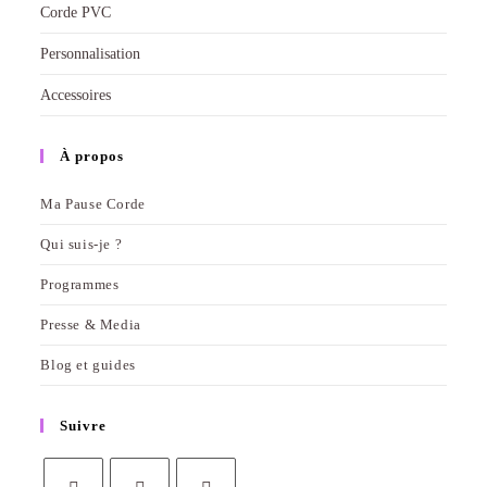
Corde PVC
Personnalisation
Accessoires
À propos
Ma Pause Corde
Qui suis-je ?
Programmes
Presse & Media
Blog et guides
Suivre