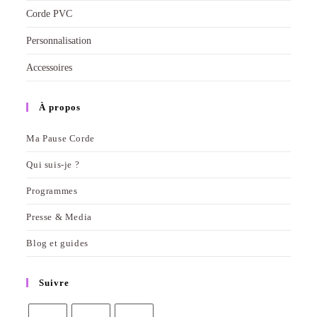
Corde PVC
Personnalisation
Accessoires
À propos
Ma Pause Corde
Qui suis-je ?
Programmes
Presse & Media
Blog et guides
Suivre