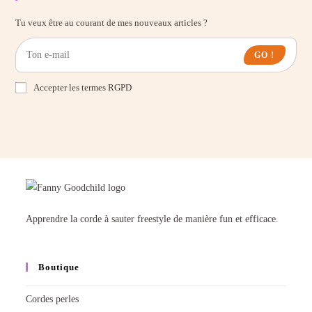
Tu veux être au courant de mes nouveaux articles ?
GO !
Accepter les termes RGPD
Apprendre la corde à sauter freestyle de manière fun et efficace.
Boutique
Cordes perles