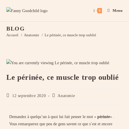
Menu
0
BLOG
Accueil
/
Anatomie
/
Le périnée, ce muscle trop oublié
Le périnée, ce muscle trop oublié
12 septembre 2020
Anatomie
Demandez à quelqu’un à quoi lui fait penser le mot «
périnée
« .
Vous remarquerez que peu de gens savent ce que s’est et encore