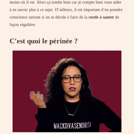
moins où il est. Alors ça tombe bien car je compte bien vous aider
à en savoir plus à ce sujet. D’ailleurs, il est important d’en prendre
conscience surtout si on se décide à faire de la
corde à sauter
de
façon régulière.
C'est quoi le périnée ?