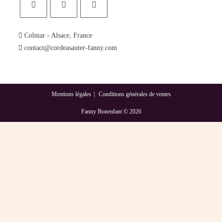
Colmar - Alsace, France
contact@cordeasauter-fanny.com
Mentions légales
Conditions générales de ventes
Fanny Bonenfant © ­2026