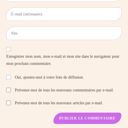
Enregistrer mon nom, mon e-mail et mon site dans le navigateur pour
mon prochain commentaire.
Oui, ajoutez-moi à votre liste de diffusion.
Prévenez-moi de tous les nouveaux commentaires par e-mail.
Prévenez-moi de tous les nouveaux articles par e-mail.