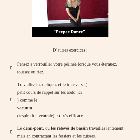
D’autres exercices :
Pensez à
verrouiller
votre périnée lorsque vous éternuez,
toussez ou riez.
Travaillez les obliques et le transverse (
petit cours de rappel sur les abdo' ici
) comme le
vacuum
(respiration ventrale) est très efficace.
Le
demi-pont,
ou
les relevés de bassin
travaillés lentement
mais en contractant les fessiers et les cuisses.