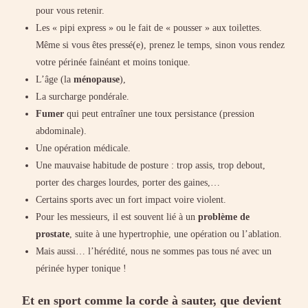
pour vous retenir.
Les « pipi express » ou le fait de « pousser » aux toilettes.
Même si vous êtes pressé(e), prenez le temps, sinon vous rendez
votre périnée fainéant et moins tonique.
L’âge (la
ménopause
),
La surcharge pondérale.
Fumer
qui peut entraîner une toux persistance (pression
abdominale).
Une opération médicale.
Une mauvaise habitude de posture : trop assis, trop debout,
porter des charges lourdes, porter des gaines,…
Certains sports avec un fort impact voire violent.
Pour les messieurs, il est souvent lié à un
problème de
prostate
, suite à une hypertrophie, une opération ou l’ablation.
Mais aussi… l’hérédité, nous ne sommes pas tous né avec un
périnée hyper tonique !
Et en sport comme la corde à sauter, que devient