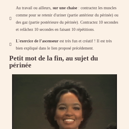
Au travail ou ailleurs,
sur une chaise
: contractez les muscles
comme pour se retenir d'uriner (partie antérieur du périnée) ou
des gaz (partie postérieure du périnée). Contractez 10 secondes
et relâchez 10 secondes en faisant 10 répétitions.
L'exercice de l’ascenseur
est très fun et créatif ! Il est très
bien expliqué dans le lien proposé précédement.
Petit mot de la fin, au sujet du
périnée