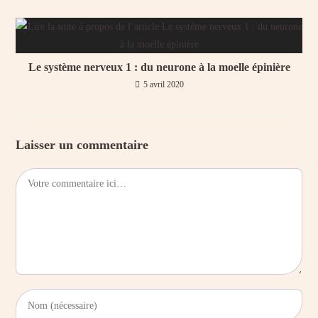
Le système nerveux 1 : du neurone à la moelle épinière
5 avril 2020
Laisser un commentaire