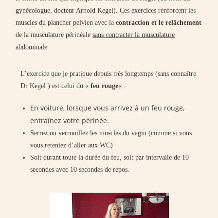
gynécologue, docteur Arnold Kegel). Ces exercices renforcent les
muscles du plancher pelvien avec la
contraction et le relâchement
de la musculature périnéale
sans contracter la musculature
abdominale
.
L’exercice que je pratique depuis très longtemps (sans connaître
Dr Kegel ) est celui du «
feu rouge
« .
En voiture, lorsque vous arrivez à un feu rouge,
entraînez votre périnée.
Serrez ou verrouillez les muscles du vagin (comme si vous
vous reteniez d’aller aux WC)
Soit durant toute la durée du feu, soit par intervalle de 10
secondes avec 10 secondes de repos.