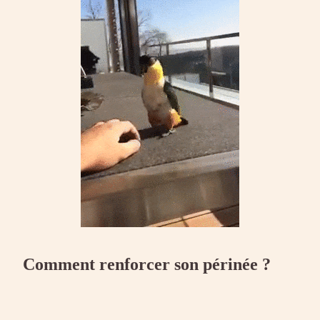
Comment renforcer son périnée ?