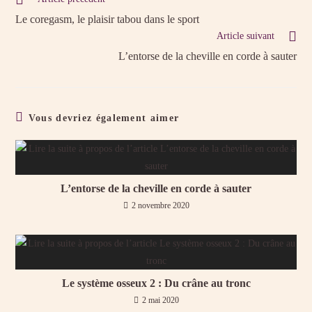
Le coregasm, le plaisir tabou dans le sport
Article suivant
L’entorse de la cheville en corde à sauter
Vous devriez également aimer
L’entorse de la cheville en corde à sauter
2 novembre 2020
Le système osseux 2 : Du crâne au tronc
2 mai 2020