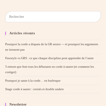
Articles récents
Pourquoi la corde a disparu de la GR senior — et pourquoi les arguments
ne tiennent pas
Freestyle vs GRS : ce que chaque discipline peut apprendre de l’autre
5 erreurs que font tous les débutants en corde à sauter (et comment les
corriger)
Pourquoi je saute à la corde… en burlesque
Stage corde à sauter : croisés et double unders
Newsletter